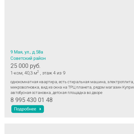
9 Мая, ул., д.58а
Советский район
25 000 руб.
2
1-ком
, 40,3 м
, этаж 4
из 9
однокомнатная квартира, есть стиральная машина, электроплита,
микроволновка, вид из окна на ТРЦ планета, рядом магазин Купри
автобусная остановка, детская площадка во дворе
8 995 430 01 48