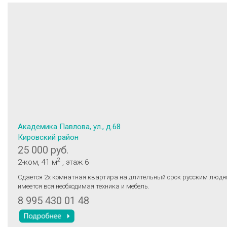
Академика Павлова, ул., д.68
Кировский район
25 000 руб.
2
2-ком
, 41 м
, этаж 6
Сдается 2х комнатная квартира на длительный срок русским людям, в квартире
имеется вся необходимая техника и мебель.
8 995 430 01 48