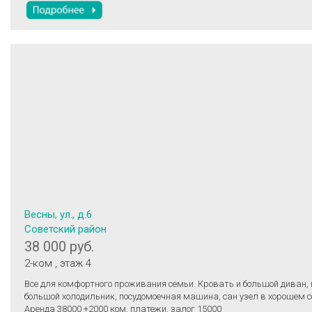
Весны, ул., д.6
Советский район
38 000 руб.
2-ком
, этаж 4
Все для комфортного проживания семьи. Кровать и большой диван,
большой холодильник, посудомоечная машина, сан узел в хорошем с
Аренда 38000 +2000 ком. платежи, залог 15000