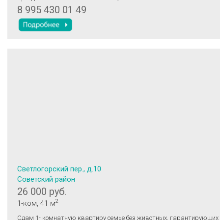
8 995 430 01 49
Светлогорский пер., д.10
Советский район
26 000 руб.
2
1-ком
, 41 м
Сдам 1- комнатную квартиру семье без животных, гарантирующих