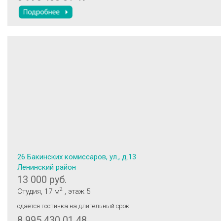
26 Бакинских комиссаров, ул., д.13
Ленинский район
13 000 руб.
2
Студия
, 17 м
, этаж 5
сдается гостинка на длительный срок.
8 995 430 01 48