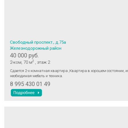
Свободный проспект., д.75а
Железнодорожный район
40 000 руб.
2
2-ком
, 70 м
, этаж 2
Сдается 2-х комнатная квартира ,Квартира в хорошем состоянии, и
необходимая мебель и техника.
8 995 430 01 49