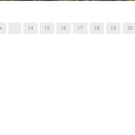
я
...
14
15
16
17
18
19
20