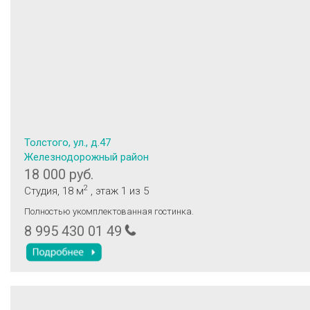
Толстого, ул., д.47
Железнодорожный район
18 000 руб.
2
Студия
, 18 м
, этаж 1
из 5
Полностью укомплектованная гостинка.
8 995 430 01 49