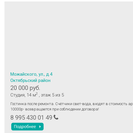
Можайского, ул., д.4
Октябрьский район
20 000 руб.
2
Студия
, 14 м
, этаж 5
из 5
Гостинка после ремонта. Счётчики свет-вода, входят в стоимость а
10000р- возвращается при соблюдении договора!
8 995 430 01 49