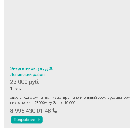
Энергетиков, ул., д.30
Ленинский район
23 000 руб.
1-ком
сдается однокомнатная квартира на длительный срок, русским, ре
никто не жил, 23000+к/у Залог 10.000
8 995 430 01 48